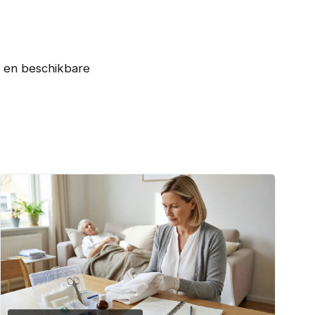
g en beschikbare