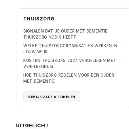
THUISZORG
SIGNALEN DAT JE OUDER MET DEMENTIE
THUISZORG NODIG HEEFT
WELKE THUISZORGORGANISATIES WERKEN IN
JOUW WIJK
KOSTEN THUISZORG 2024 VERGELEKEN MET
VERPLEEGHUIS
HOE THUISZORG REGELEN VOOR EEN OUDER
MET DEMENTIE
BEKIJK ALLE ARTIKELEN
UITGELICHT