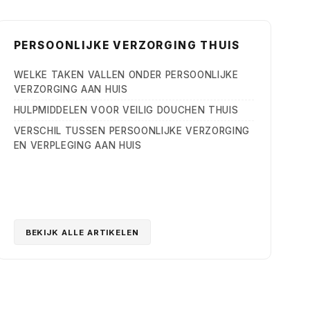
PERSOONLIJKE VERZORGING THUIS
WELKE TAKEN VALLEN ONDER PERSOONLIJKE
VERZORGING AAN HUIS
HULPMIDDELEN VOOR VEILIG DOUCHEN THUIS
VERSCHIL TUSSEN PERSOONLIJKE VERZORGING
EN VERPLEGING AAN HUIS
BEKIJK ALLE ARTIKELEN