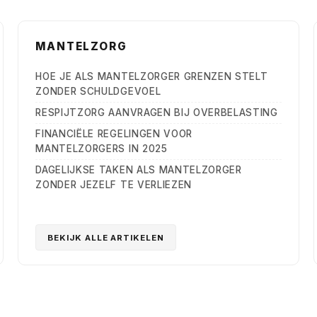
MANTELZORG
HOE JE ALS MANTELZORGER GRENZEN STELT
ZONDER SCHULDGEVOEL
RESPIJTZORG AANVRAGEN BIJ OVERBELASTING
FINANCIËLE REGELINGEN VOOR
MANTELZORGERS IN 2025
DAGELIJKSE TAKEN ALS MANTELZORGER
ZONDER JEZELF TE VERLIEZEN
BEKIJK ALLE ARTIKELEN