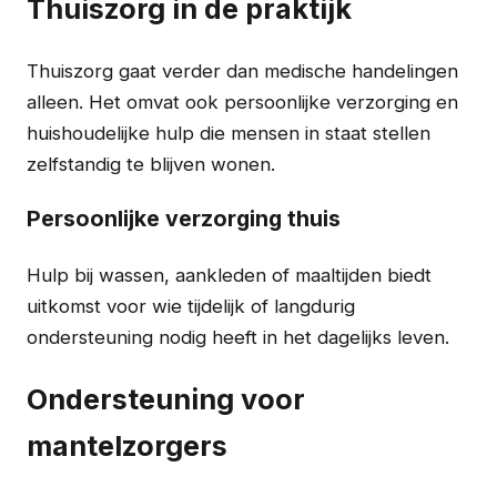
Thuiszorg in de praktijk
Thuiszorg gaat verder dan medische handelingen
alleen. Het omvat ook persoonlijke verzorging en
huishoudelijke hulp die mensen in staat stellen
zelfstandig te blijven wonen.
Persoonlijke verzorging thuis
Hulp bij wassen, aankleden of maaltijden biedt
uitkomst voor wie tijdelijk of langdurig
ondersteuning nodig heeft in het dagelijks leven.
Ondersteuning voor
mantelzorgers