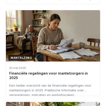
MANTELZORG
22 mei 2026
Financiële regelingen voor mantelzorgers in
2025
Een helder overzicht van de financiële regelingen voor
mantelzorgers in 2025. Praktische informatie over
vergoedingen, indicaties en werkafspraken.