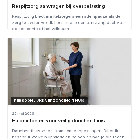
Respijtzorg aanvragen bij overbelasting
Respijtzorg biedt mantelzorgers een adempauze als de
zorg te zwaar wordt. Lees hoe je een aanvraag doet via
de gemeente of het wijkteam.
PERSOONLIJKE VERZORGING THUIS
22 mei 2026
Hulpmiddelen voor veilig douchen thuis
Douchen thuis vraagt soms om aanpassingen. Dit artikel
beschrijft welke hulpmiddelen helpen en hoe je die regelt.