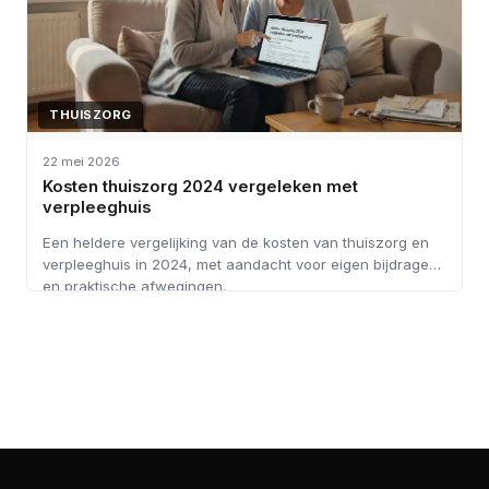
THUISZORG
22 mei 2026
Kosten thuiszorg 2024 vergeleken met
verpleeghuis
Een heldere vergelijking van de kosten van thuiszorg en
verpleeghuis in 2024, met aandacht voor eigen bijdragen
en praktische afwegingen.