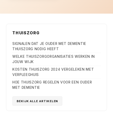
THUISZORG
SIGNALEN DAT JE OUDER MET DEMENTIE
THUISZORG NODIG HEEFT
WELKE THUISZORGORGANISATIES WERKEN IN
JOUW WIJK
KOSTEN THUISZORG 2024 VERGELEKEN MET
VERPLEEGHUIS
HOE THUISZORG REGELEN VOOR EEN OUDER
MET DEMENTIE
BEKIJK ALLE ARTIKELEN