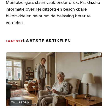
Mantelzorgers staan vaak onder druk. Praktische
informatie over respijtzorg en beschikbare
hulpmiddelen helpt om de belasting beter te
verdelen.
LAATSTE ARTIKELEN
LAATSTE
THUISZORG