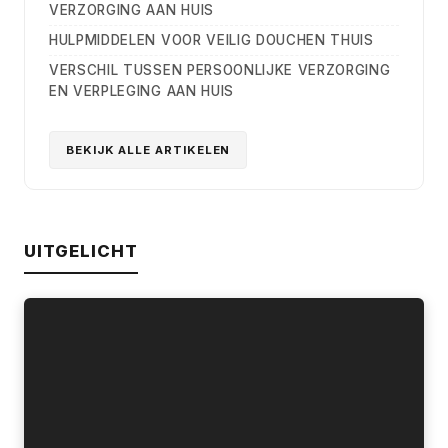
VERZORGING AAN HUIS
HULPMIDDELEN VOOR VEILIG DOUCHEN THUIS
VERSCHIL TUSSEN PERSOONLIJKE VERZORGING
EN VERPLEGING AAN HUIS
BEKIJK ALLE ARTIKELEN
UITGELICHT