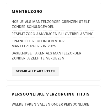
MANTELZORG
HOE JE ALS MANTELZORGER GRENZEN STELT
ZONDER SCHULDGEVOEL
RESPIJTZORG AANVRAGEN BIJ OVERBELASTING
FINANCIËLE REGELINGEN VOOR
MANTELZORGERS IN 2025
DAGELIJKSE TAKEN ALS MANTELZORGER
ZONDER JEZELF TE VERLIEZEN
BEKIJK ALLE ARTIKELEN
PERSOONLIJKE VERZORGING THUIS
WELKE TAKEN VALLEN ONDER PERSOONLIJKE