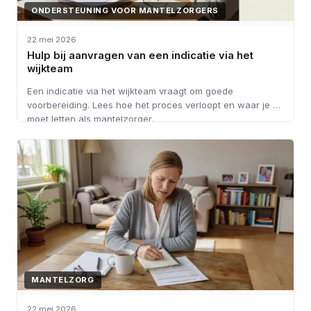
ONDERSTEUNING VOOR MANTELZORGERS
22 mei 2026
Hulp bij aanvragen van een indicatie via het
wijkteam
Een indicatie via het wijkteam vraagt om goede
voorbereiding. Lees hoe het proces verloopt en waar je op
moet letten als mantelzorger.
MANTELZORG
22 mei 2026