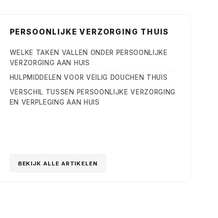
PERSOONLIJKE VERZORGING THUIS
WELKE TAKEN VALLEN ONDER PERSOONLIJKE
VERZORGING AAN HUIS
HULPMIDDELEN VOOR VEILIG DOUCHEN THUIS
VERSCHIL TUSSEN PERSOONLIJKE VERZORGING
EN VERPLEGING AAN HUIS
BEKIJK ALLE ARTIKELEN