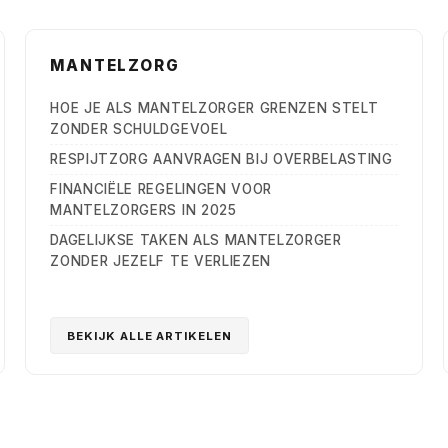
MANTELZORG
HOE JE ALS MANTELZORGER GRENZEN STELT
ZONDER SCHULDGEVOEL
RESPIJTZORG AANVRAGEN BIJ OVERBELASTING
FINANCIËLE REGELINGEN VOOR
MANTELZORGERS IN 2025
DAGELIJKSE TAKEN ALS MANTELZORGER
ZONDER JEZELF TE VERLIEZEN
BEKIJK ALLE ARTIKELEN