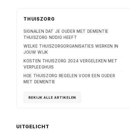
THUISZORG
SIGNALEN DAT JE OUDER MET DEMENTIE
THUISZORG NODIG HEEFT
WELKE THUISZORGORGANISATIES WERKEN IN
JOUW WIJK
KOSTEN THUISZORG 2024 VERGELEKEN MET
VERPLEEGHUIS
HOE THUISZORG REGELEN VOOR EEN OUDER
MET DEMENTIE
BEKIJK ALLE ARTIKELEN
UITGELICHT