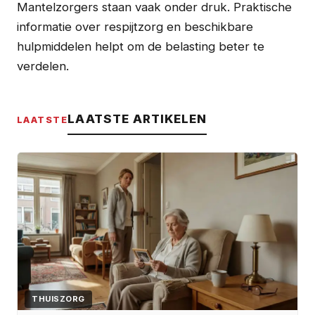
Mantelzorgers staan vaak onder druk. Praktische
informatie over respijtzorg en beschikbare
hulpmiddelen helpt om de belasting beter te
verdelen.
LAATSTE ARTIKELEN
LAATSTE
THUISZORG