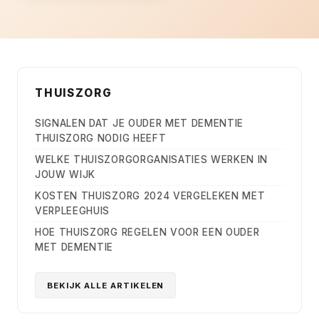
THUISZORG
SIGNALEN DAT JE OUDER MET DEMENTIE
THUISZORG NODIG HEEFT
WELKE THUISZORGORGANISATIES WERKEN IN
JOUW WIJK
KOSTEN THUISZORG 2024 VERGELEKEN MET
VERPLEEGHUIS
HOE THUISZORG REGELEN VOOR EEN OUDER
MET DEMENTIE
BEKIJK ALLE ARTIKELEN