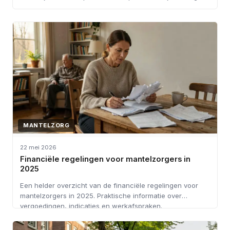
MANTELZORG
22 mei 2026
Financiële regelingen voor mantelzorgers in
2025
Een helder overzicht van de financiële regelingen voor
mantelzorgers in 2025. Praktische informatie over
vergoedingen, indicaties en werkafspraken.