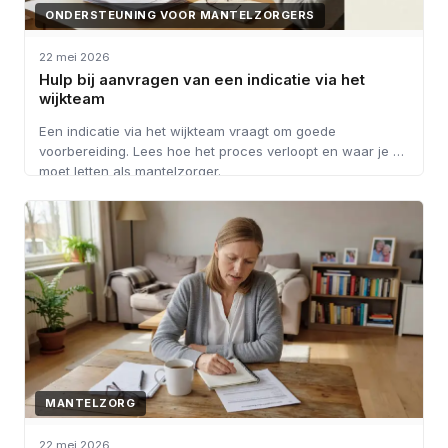
ONDERSTEUNING VOOR MANTELZORGERS
22 mei 2026
Hulp bij aanvragen van een indicatie via het
wijkteam
Een indicatie via het wijkteam vraagt om goede
voorbereiding. Lees hoe het proces verloopt en waar je op
moet letten als mantelzorger.
MANTELZORG
22 mei 2026