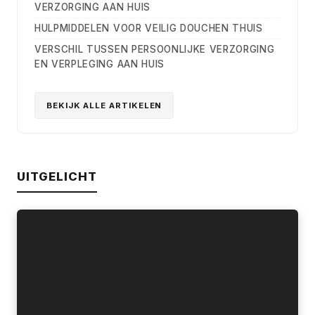
VERZORGING AAN HUIS
HULPMIDDELEN VOOR VEILIG DOUCHEN THUIS
VERSCHIL TUSSEN PERSOONLIJKE VERZORGING
EN VERPLEGING AAN HUIS
BEKIJK ALLE ARTIKELEN
UITGELICHT