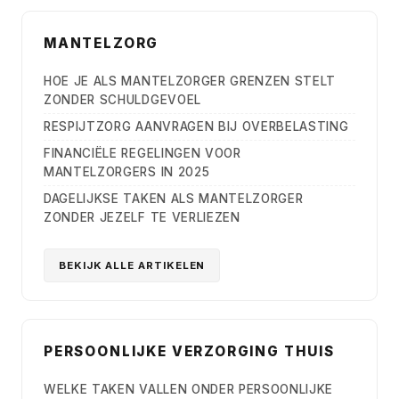
MANTELZORG
HOE JE ALS MANTELZORGER GRENZEN STELT
ZONDER SCHULDGEVOEL
RESPIJTZORG AANVRAGEN BIJ OVERBELASTING
FINANCIËLE REGELINGEN VOOR
MANTELZORGERS IN 2025
DAGELIJKSE TAKEN ALS MANTELZORGER
ZONDER JEZELF TE VERLIEZEN
BEKIJK ALLE ARTIKELEN
PERSOONLIJKE VERZORGING THUIS
WELKE TAKEN VALLEN ONDER PERSOONLIJKE