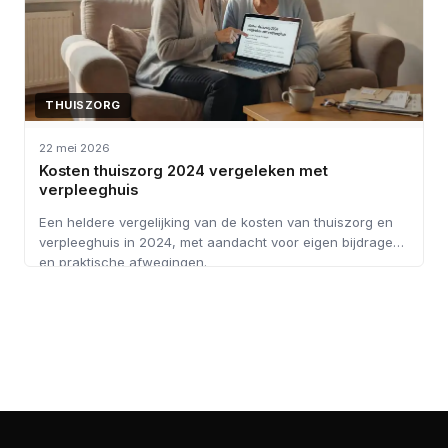
THUISZORG
22 mei 2026
Kosten thuiszorg 2024 vergeleken met
verpleeghuis
Een heldere vergelijking van de kosten van thuiszorg en
verpleeghuis in 2024, met aandacht voor eigen bijdragen
en praktische afwegingen.