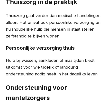
Thuiszorg in de praktijk
Thuiszorg gaat verder dan medische handelingen
alleen. Het omvat ook persoonlijke verzorging en
huishoudelijke hulp die mensen in staat stellen
zelfstandig te blijven wonen.
Persoonlijke verzorging thuis
Hulp bij wassen, aankleden of maaltijden biedt
uitkomst voor wie tijdelijk of langdurig
ondersteuning nodig heeft in het dagelijks leven.
Ondersteuning voor
mantelzorgers