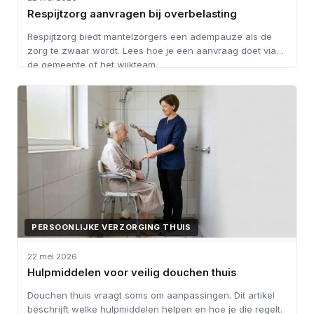
Respijtzorg aanvragen bij overbelasting
Respijtzorg biedt mantelzorgers een adempauze als de
zorg te zwaar wordt. Lees hoe je een aanvraag doet via
de gemeente of het wijkteam.
PERSOONLIJKE VERZORGING THUIS
22 mei 2026
Hulpmiddelen voor veilig douchen thuis
Douchen thuis vraagt soms om aanpassingen. Dit artikel
beschrijft welke hulpmiddelen helpen en hoe je die regelt.