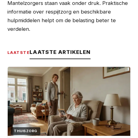
Mantelzorgers staan vaak onder druk. Praktische
informatie over respijtzorg en beschikbare
hulpmiddelen helpt om de belasting beter te
verdelen.
LAATSTE ARTIKELEN
LAATSTE
THUISZORG