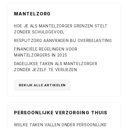
MANTELZORG
HOE JE ALS MANTELZORGER GRENZEN STELT
ZONDER SCHULDGEVOEL
RESPIJTZORG AANVRAGEN BIJ OVERBELASTING
FINANCIËLE REGELINGEN VOOR
MANTELZORGERS IN 2025
DAGELIJKSE TAKEN ALS MANTELZORGER
ZONDER JEZELF TE VERLIEZEN
BEKIJK ALLE ARTIKELEN
PERSOONLIJKE VERZORGING THUIS
WELKE TAKEN VALLEN ONDER PERSOONLIJKE