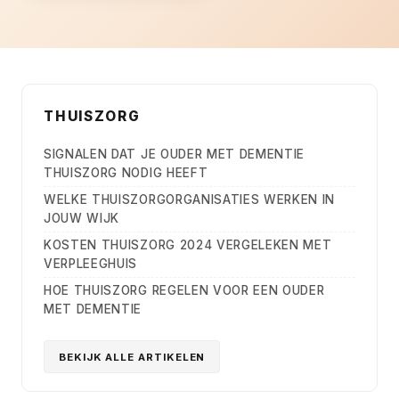
THUISZORG
SIGNALEN DAT JE OUDER MET DEMENTIE
THUISZORG NODIG HEEFT
WELKE THUISZORGORGANISATIES WERKEN IN
JOUW WIJK
KOSTEN THUISZORG 2024 VERGELEKEN MET
VERPLEEGHUIS
HOE THUISZORG REGELEN VOOR EEN OUDER
MET DEMENTIE
BEKIJK ALLE ARTIKELEN