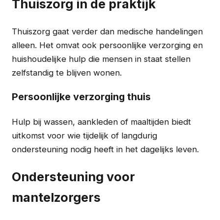
Thuiszorg in de praktijk
Thuiszorg gaat verder dan medische handelingen
alleen. Het omvat ook persoonlijke verzorging en
huishoudelijke hulp die mensen in staat stellen
zelfstandig te blijven wonen.
Persoonlijke verzorging thuis
Hulp bij wassen, aankleden of maaltijden biedt
uitkomst voor wie tijdelijk of langdurig
ondersteuning nodig heeft in het dagelijks leven.
Ondersteuning voor
mantelzorgers