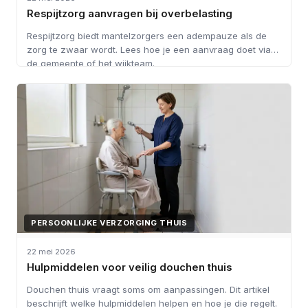
Respijtzorg aanvragen bij overbelasting
Respijtzorg biedt mantelzorgers een adempauze als de
zorg te zwaar wordt. Lees hoe je een aanvraag doet via
de gemeente of het wijkteam.
PERSOONLIJKE VERZORGING THUIS
22 mei 2026
Hulpmiddelen voor veilig douchen thuis
Douchen thuis vraagt soms om aanpassingen. Dit artikel
beschrijft welke hulpmiddelen helpen en hoe je die regelt.