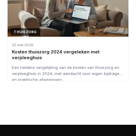
THUISZORG
22 mei 2026
Kosten thuiszorg 2024 vergeleken met
verpleeghuis
Een heldere vergelijking van de kosten van thuiszorg en
verpleeghuis in 2024, met aandacht voor eigen bijdragen
en praktische afwegingen.