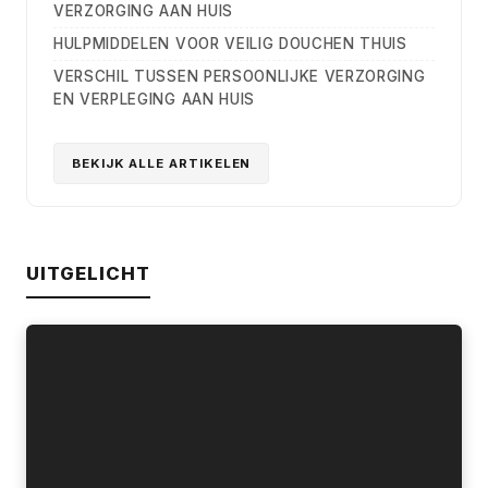
VERZORGING AAN HUIS
HULPMIDDELEN VOOR VEILIG DOUCHEN THUIS
VERSCHIL TUSSEN PERSOONLIJKE VERZORGING
EN VERPLEGING AAN HUIS
BEKIJK ALLE ARTIKELEN
UITGELICHT