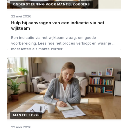
ONDERSTEUNING VOOR MANTELZORGERS
22 mei 2026
Hulp bij aanvragen van een indicatie via het
wijkteam
Een indicatie via het wijkteam vraagt om goede
voorbereiding. Lees hoe het proces verloopt en waar je op
moet letten als mantelzorger.
MANTELZORG
22 mei 2026