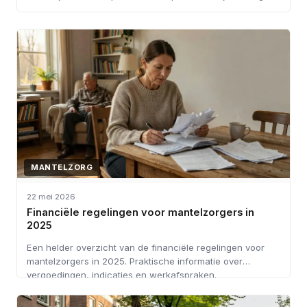
MANTELZORG
22 mei 2026
Financiële regelingen voor mantelzorgers in
2025
Een helder overzicht van de financiële regelingen voor
mantelzorgers in 2025. Praktische informatie over
vergoedingen, indicaties en werkafspraken.