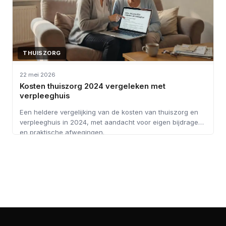
THUISZORG
22 mei 2026
Kosten thuiszorg 2024 vergeleken met
verpleeghuis
Een heldere vergelijking van de kosten van thuiszorg en
verpleeghuis in 2024, met aandacht voor eigen bijdragen
en praktische afwegingen.