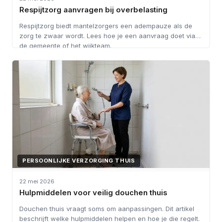
Respijtzorg aanvragen bij overbelasting
Respijtzorg biedt mantelzorgers een adempauze als de
zorg te zwaar wordt. Lees hoe je een aanvraag doet via
de gemeente of het wijkteam.
PERSOONLIJKE VERZORGING THUIS
22 mei 2026
Hulpmiddelen voor veilig douchen thuis
Douchen thuis vraagt soms om aanpassingen. Dit artikel
beschrijft welke hulpmiddelen helpen en hoe je die regelt.