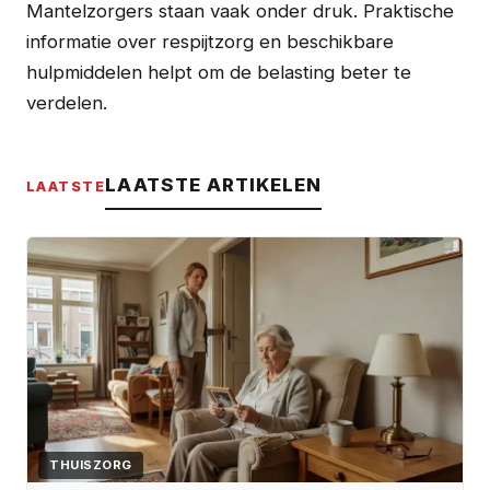
Mantelzorgers staan vaak onder druk. Praktische
informatie over respijtzorg en beschikbare
hulpmiddelen helpt om de belasting beter te
verdelen.
LAATSTE ARTIKELEN
LAATSTE
THUISZORG