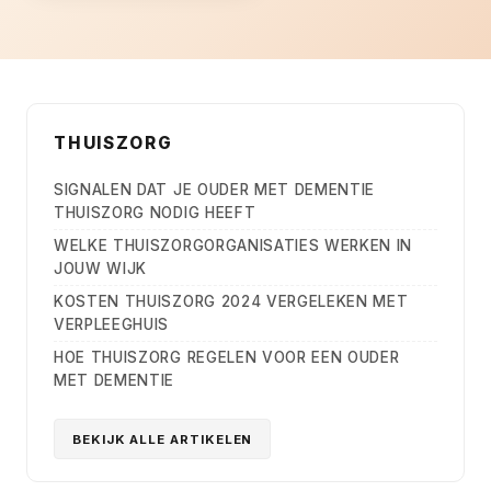
THUISZORG
SIGNALEN DAT JE OUDER MET DEMENTIE
THUISZORG NODIG HEEFT
WELKE THUISZORGORGANISATIES WERKEN IN
JOUW WIJK
KOSTEN THUISZORG 2024 VERGELEKEN MET
VERPLEEGHUIS
HOE THUISZORG REGELEN VOOR EEN OUDER
MET DEMENTIE
BEKIJK ALLE ARTIKELEN