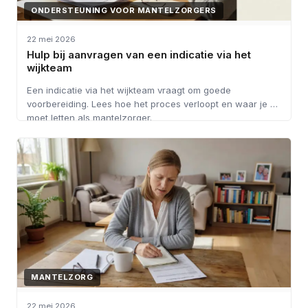
ONDERSTEUNING VOOR MANTELZORGERS
22 mei 2026
Hulp bij aanvragen van een indicatie via het
wijkteam
Een indicatie via het wijkteam vraagt om goede
voorbereiding. Lees hoe het proces verloopt en waar je op
moet letten als mantelzorger.
MANTELZORG
22 mei 2026