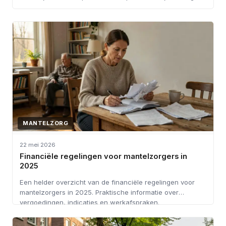
MANTELZORG
22 mei 2026
Financiële regelingen voor mantelzorgers in
2025
Een helder overzicht van de financiële regelingen voor
mantelzorgers in 2025. Praktische informatie over
vergoedingen, indicaties en werkafspraken.