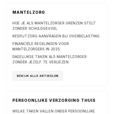
MANTELZORG
HOE JE ALS MANTELZORGER GRENZEN STELT
ZONDER SCHULDGEVOEL
RESPIJTZORG AANVRAGEN BIJ OVERBELASTING
FINANCIËLE REGELINGEN VOOR
MANTELZORGERS IN 2025
DAGELIJKSE TAKEN ALS MANTELZORGER
ZONDER JEZELF TE VERLIEZEN
BEKIJK ALLE ARTIKELEN
PERSOONLIJKE VERZORGING THUIS
WELKE TAKEN VALLEN ONDER PERSOONLIJKE