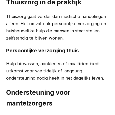
Thuiszorg in de praktijk
Thuiszorg gaat verder dan medische handelingen
alleen. Het omvat ook persoonlijke verzorging en
huishoudelijke hulp die mensen in staat stellen
zelfstandig te blijven wonen.
Persoonlijke verzorging thuis
Hulp bij wassen, aankleden of maaltijden biedt
uitkomst voor wie tijdelijk of langdurig
ondersteuning nodig heeft in het dagelijks leven.
Ondersteuning voor
mantelzorgers