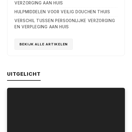
VERZORGING AAN HUIS
HULPMIDDELEN VOOR VEILIG DOUCHEN THUIS
VERSCHIL TUSSEN PERSOONLIJKE VERZORGING
EN VERPLEGING AAN HUIS
BEKIJK ALLE ARTIKELEN
UITGELICHT